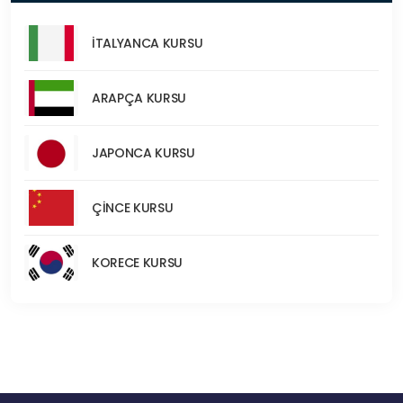
İTALYANCA KURSU
ARAPÇA KURSU
JAPONCA KURSU
ÇİNCE KURSU
KORECE KURSU