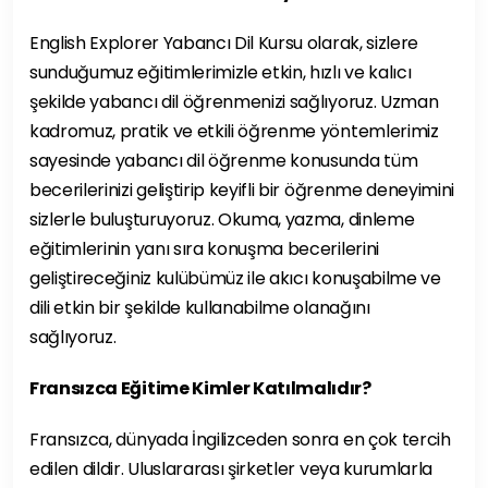
English Explorer Yabancı Dil Kursu olarak, sizlere
sunduğumuz eğitimlerimizle etkin, hızlı ve kalıcı
şekilde yabancı dil öğrenmenizi sağlıyoruz. Uzman
kadromuz, pratik ve etkili öğrenme yöntemlerimiz
sayesinde yabancı dil öğrenme konusunda tüm
becerilerinizi geliştirip keyifli bir öğrenme deneyimini
sizlerle buluşturuyoruz. Okuma, yazma, dinleme
eğitimlerinin yanı sıra konuşma becerilerini
geliştireceğiniz kulübümüz ile akıcı konuşabilme ve
dili etkin bir şekilde kullanabilme olanağını
sağlıyoruz.
Fransızca Eğitime Kimler Katılmalıdır?
Fransızca, dünyada İngilizceden sonra en çok tercih
edilen dildir. Uluslararası şirketler veya kurumlarla