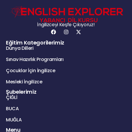
İngilizceyi Keşfe Çıkıyoruz!
Eğitim Kategorilerimiz
Dünya Dilleri
Sınav Hazırlık Programları
Çocuklar İçin İngilizce
Mesleki İngilizce
Şubelerimiz
ÇİĞLİ
BUCA
MUĞLA
Menu