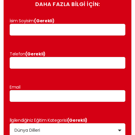
DAHA FAZLA BİLGİ İÇİN:
İsim Soyisim
(Gerekli)
Telefon
(Gerekli)
Email
İlgilendiğiniz Eğitim Kategorisi
(Gerekli)