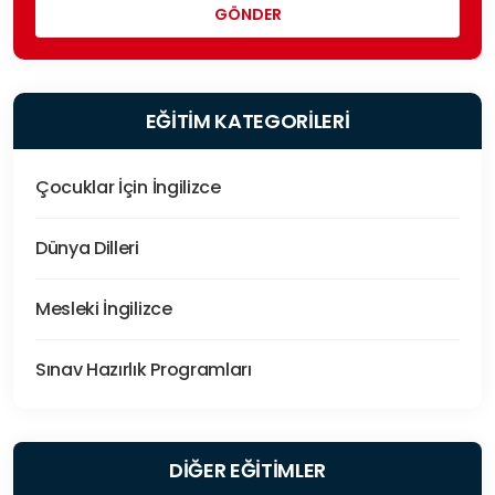
EĞİTİM KATEGORİLERİ
Çocuklar İçin İngilizce
Dünya Dilleri
Mesleki İngilizce
Sınav Hazırlık Programları
DİĞER EĞİTİMLER