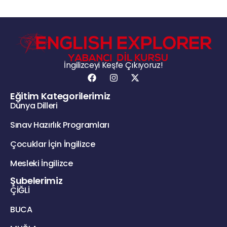
İngilizceyi Keşfe Çıkıyoruz!
Eğitim Kategorilerimiz
Dünya Dilleri
Sınav Hazırlık Programları
Çocuklar İçin İngilizce
Mesleki İngilizce
Şubelerimiz
ÇİĞLİ
BUCA