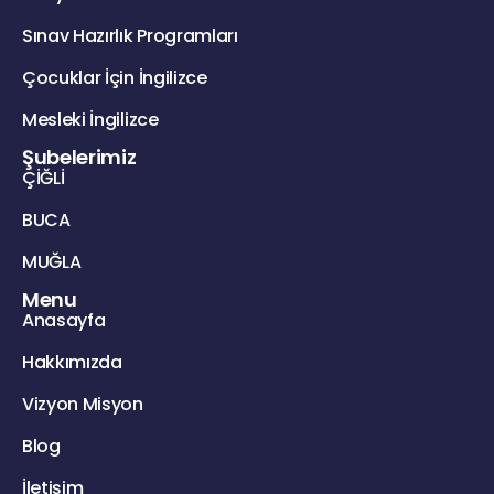
Sınav Hazırlık Programları
Çocuklar İçin İngilizce
Mesleki İngilizce
Şubelerimiz
ÇİĞLİ
BUCA
MUĞLA
Menu
Anasayfa
Hakkımızda
Vizyon Misyon
Blog
İletişim