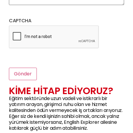
CAPTCHA
KİME HİTAP EDİYORUZ?
Eğitim sektöründe uzun vadeli ve istikrarlı bir
yatırım arayan, girişimci ruhu olan ve hizmet
kalitesinden ödün vermeyecek iş ortakları arıyoruz.
Eğer siz de kendi işinizin sahibi olmak, ancak yalnız
yürümek istemiyorsanız, English Explorer ailesine
katılarak güçlü bir adım atabilirsiniz.