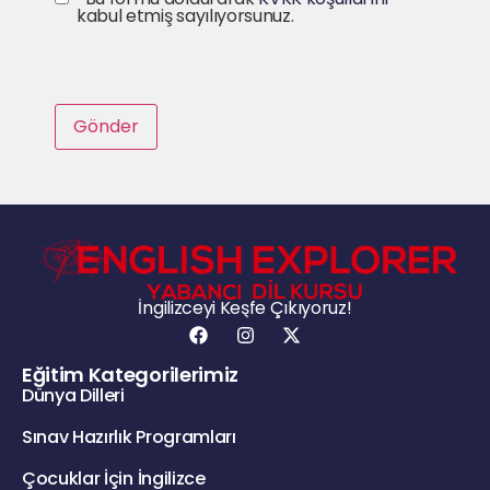
kabul etmiş sayılıyorsunuz.
İngilizceyi Keşfe Çıkıyoruz!
Eğitim Kategorilerimiz
Dünya Dilleri
Sınav Hazırlık Programları
Çocuklar İçin İngilizce