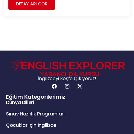
DETAYLARI GÖR
İngilizceyi Keşfe Çıkıyoruz!
Eğitim Kategorilerimiz
Dünya Dilleri
Sınav Hazırlık Programları
Çocuklar İçin İngilizce