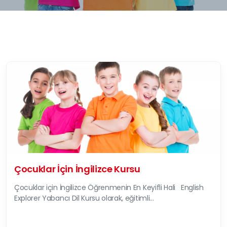
Çocuklar İçin İngilizce Kursu
Çocuklar için İngilizce Öğrenmenin En Keyifli Hali English
Explorer Yabancı Dil Kursu olarak, eğitimli...